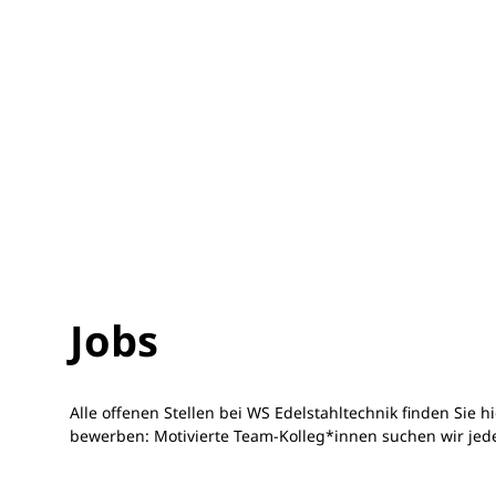
Jobs
Alle offenen Stellen bei WS Edelstahltechnik finden Sie hi
bewerben: Motivierte Team-Kolleg*innen suchen wir jeder