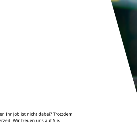
er. Ihr Job ist nicht dabei? Trotzdem
zeit. Wir freuen uns auf Sie.