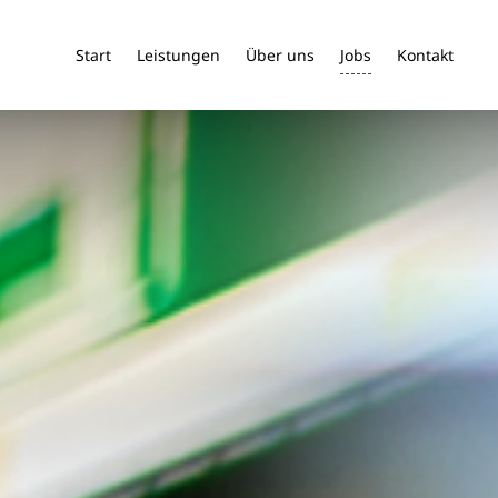
Start
Leistungen
Über uns
Jobs
Kontakt