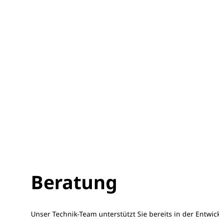
Beratung
Unser Technik-Team unterstützt Sie bereits in der Entwic