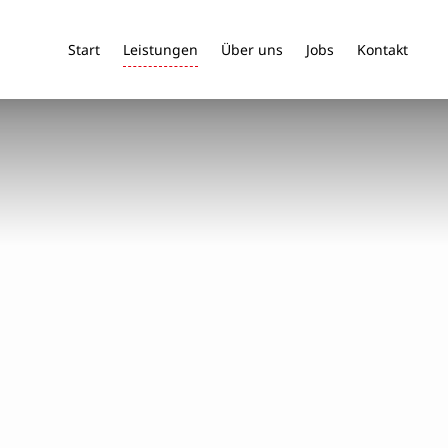
Start
Leistungen
Über uns
Jobs
Kontakt