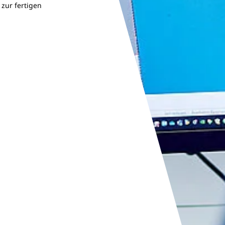
 zur fertigen