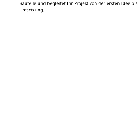
Bauteile und begleitet Ihr Projekt von der ersten Idee bis
Umsetzung.