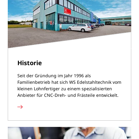
Historie
Seit der Gründung im Jahr 1996 als
Familienbetrieb hat sich WS Edelstahltechnik vom
kleinen Lohnfertiger zu einem spezialisierten
Anbieter für CNC-Dreh- und Frästeile entwickelt.
Historie