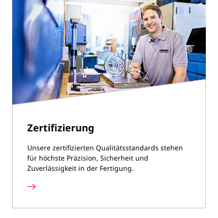
Zertifizierung
Unsere zertifizierten Qualitätsstandards stehen
für höchste Präzision, Sicherheit und
Zuverlässigkeit in der Fertigung.
Zertifizierung