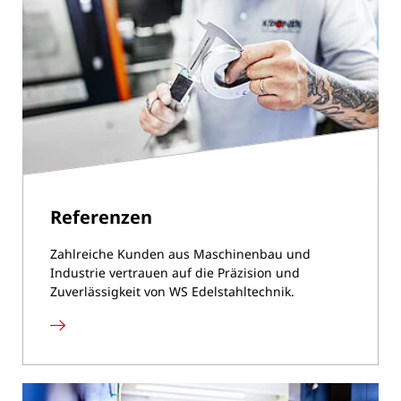
Referenzen
Zahlreiche Kunden aus Maschinenbau und
Industrie vertrauen auf die Präzision und
Zuverlässigkeit von WS Edelstahltechnik.
Referenzen