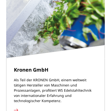
Kronen GmbH
Als Teil der KRONEN GmbH, einem weltweit
tätigen Hersteller von Maschinen und
Prozessanlagen, profitiert WS Edelstahltechnik
von internationaler Erfahrung und
technologischer Kompetenz.