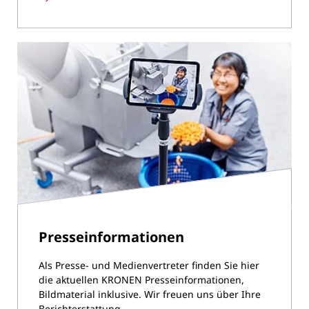
Kronen
GmbH
Presseinformationen
Als Presse- und Medienvertreter finden Sie hier
die aktuellen KRONEN Presseinformationen,
Bildmaterial inklusive. Wir freuen uns über Ihre
Berichterstattung.