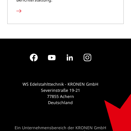
Presseinformationen
Facebook
YouTube
LinkedIn
Instagram
WS Edelstahlttechnik - KRONEN GmbH
Severinstraße 19-21
77855 Achern
Deutschland
Ein Unternehmensbereich der KRONEN GmbH